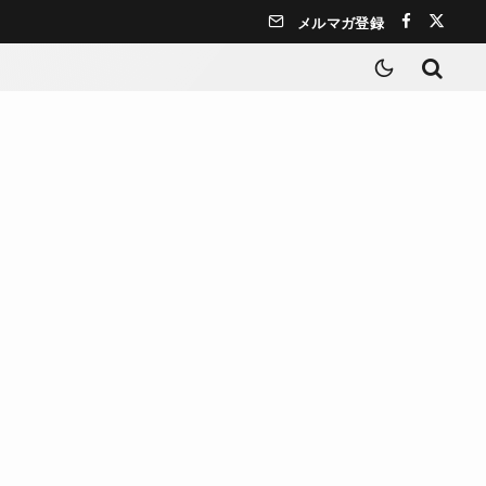
メルマガ登録