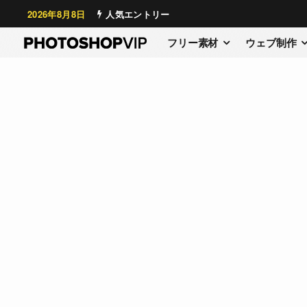
2026年8月8日
人気エントリー
フリー素材
ウェブ制作