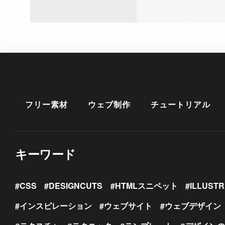
フリー素材
ウェブ制作
チュートリアル
キーワード
CSS
DESIGNCUTS
HTMLスニペット
ILLUST
インスピレーション
ウェブサイト
ウェブデザイン