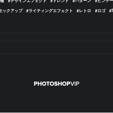
の種
デザインエフェクト
トレンド
パターン
ビンテ
モックアップ
ライティングエフェクト
レトロ
ロゴ