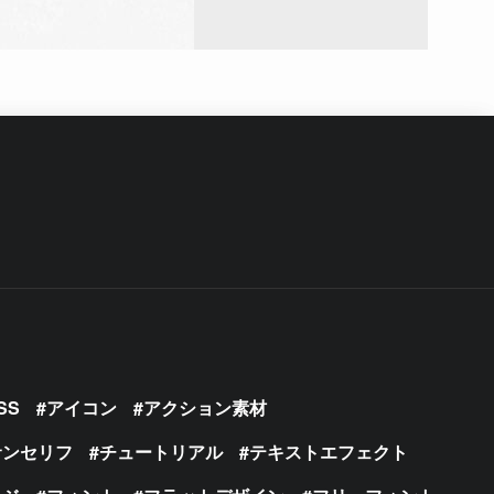
SS
アイコン
アクション素材
サンセリフ
チュートリアル
テキストエフェクト