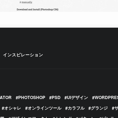
インスピレーション
RATOR
PHOTOSHOP
PSD
UIデザイン
WORDPRE
オシャレ
オンラインツール
カラフル
グランジ