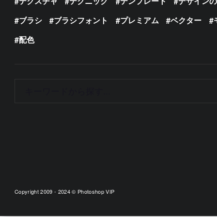
テクスチャ
テクニック
テンプレート
デザイン
ブラシ
ブラシフォント
プレミアム
ベクター
配色
Copyright 2009 - 2024 © Photoshop VIP