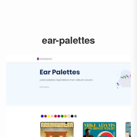
ear-palettes