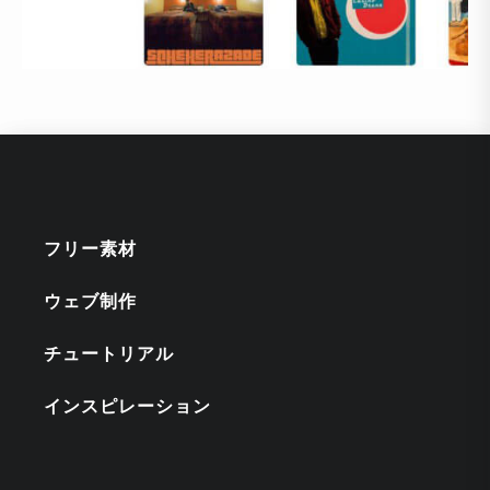
フリー素材
ウェブ制作
チュートリアル
インスピレーション