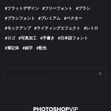
フラットデザイン
フリーフォント
ブラシ
ブラシフォント
プレミアム
ベクター
モックアップ
ライティングエフェクト
レトロ
ロゴ
写真加工
手書き
日本語フォント
筆記体
細字
配色