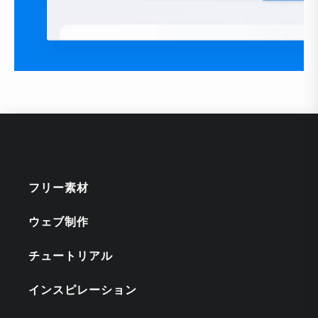
フリー素材
ウェブ制作
チュートリアル
インスピレーション