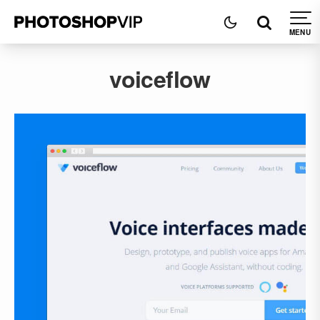
voiceflow