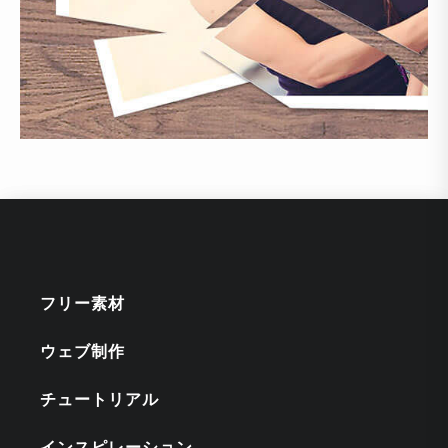
フリー素材
ウェブ制作
チュートリアル
インスピレーション