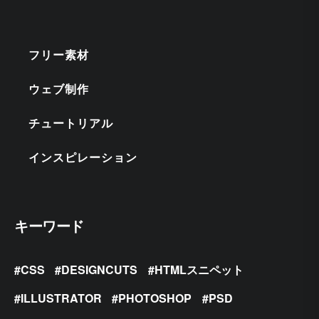
フリー素材
ウェブ制作
チュートリアル
インスピレーション
キーワード
CSS
DESIGNCUTS
HTMLスニペット
ILLUSTRATOR
PHOTOSHOP
PSD