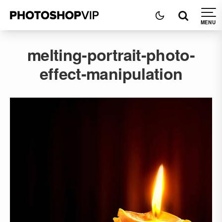
melting-portrait-photo-
effect-manipulation