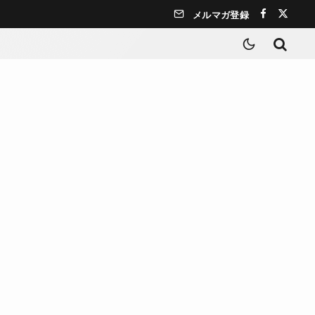
メルマガ登録