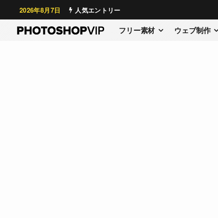
2026年8月7日
人気エントリー
フリー素材
ウェブ制作