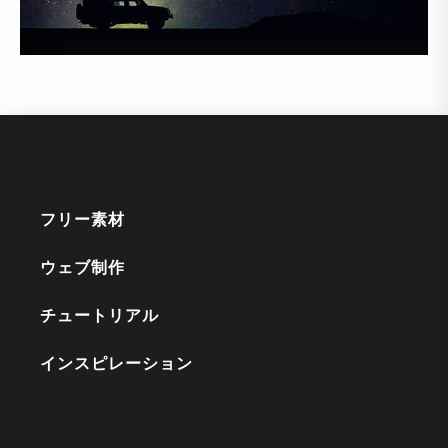
フリー素材
ウェブ制作
チュートリアル
インスピレーション