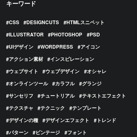
キーワード
CSS
DESIGNCUTS
HTMLスニペット
ILLUSTRATOR
PHOTOSHOP
PSD
UIデザイン
WORDPRESS
アイコン
アクション素材
インスピレーション
ウェブサイト
ウェブデザイン
オシャレ
オンラインツール
カラフル
グランジ
サンセリフ
チュートリアル
テキストエフェクト
テクスチャ
テクニック
テンプレート
デザインの種
デザインエフェクト
トレンド
パターン
ビンテージ
フォント