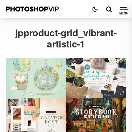
jpproduct-grid_vibrant-
artistic-1