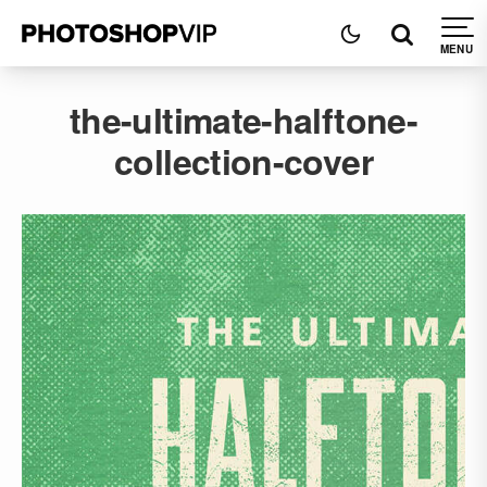
the-ultimate-halftone-
collection-cover