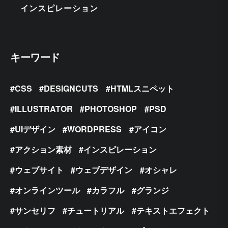
インスピレーション
キーワード
CSS
DESIGNCUTS
HTMLスニペット
ILLUSTRATOR
PHOTOSHOP
PSD
UIデザイン
WORDPRESS
アイコン
アクション素材
インスピレーション
ウェブサイト
ウェブデザイン
オシャレ
オンラインツール
カラフル
グランジ
サンセリフ
チュートリアル
テキストエフェクト