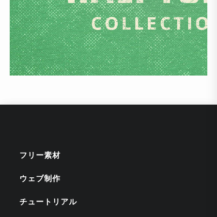
フリー素材
ウェブ制作
チュートリアル