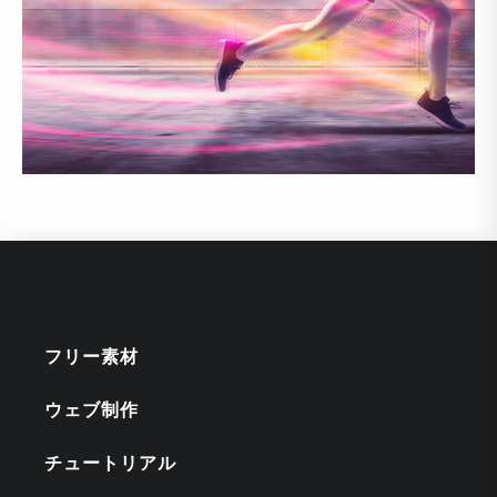
フリー素材
ウェブ制作
チュートリアル