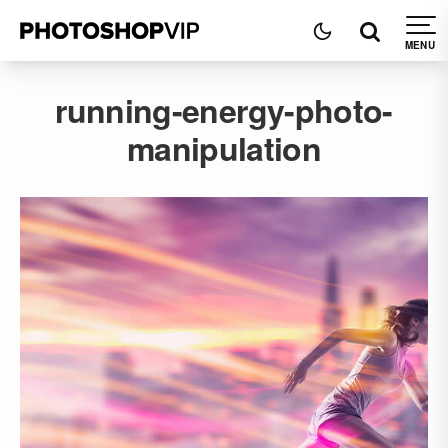
running-energy-photo-
manipulation