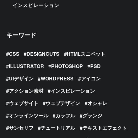
インスピレーション
キーワード
CSS
DESIGNCUTS
HTMLスニペット
ILLUSTRATOR
PHOTOSHOP
PSD
UIデザイン
WORDPRESS
アイコン
アクション素材
インスピレーション
ウェブサイト
ウェブデザイン
オシャレ
オンラインツール
カラフル
グランジ
サンセリフ
チュートリアル
テキストエフェクト