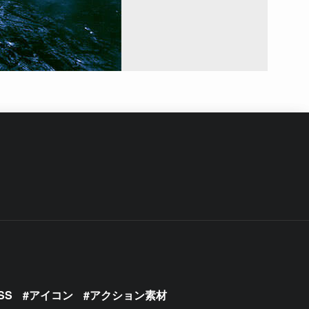
SS
アイコン
アクション素材