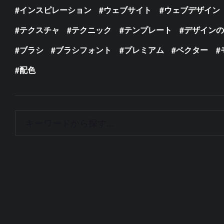
インスピレーション
ウェブサイト
ウェブデザイン
テクスチャ
テクニック
テンプレート
デザイン
ブラシ
ブラシフォント
プレミアム
ベクター
配色