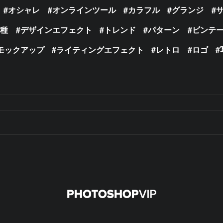
オシャレ
オンラインツール
カラフル
グランジ
の種
デザインエフェクト
トレンド
パターン
ビンテ
モックアップ
ライティングエフェクト
レトロ
ロゴ