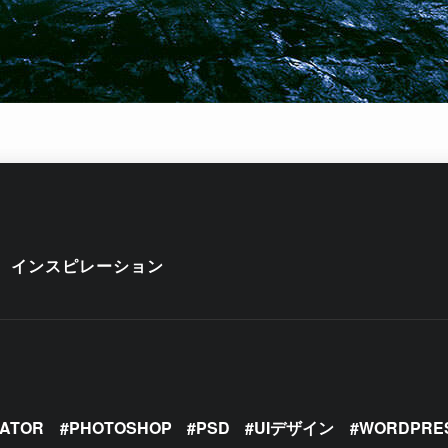
インスピレーション
RATOR
PHOTOSHOP
PSD
UIデザイン
WORDPRE