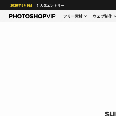
2026年8月9日
人気エントリー
フリー素材
ウェブ制作
su