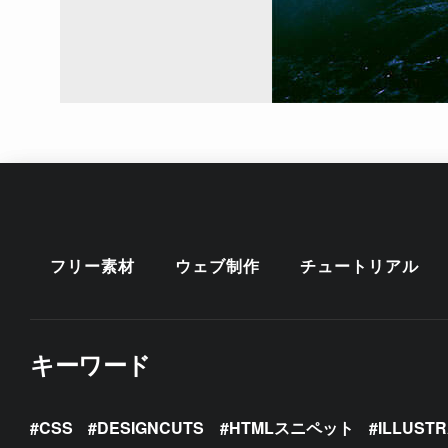
フリー素材
ウェブ制作
チュートリアル
キーワード
CSS
DESIGNCUTS
HTMLスニペット
ILLUST