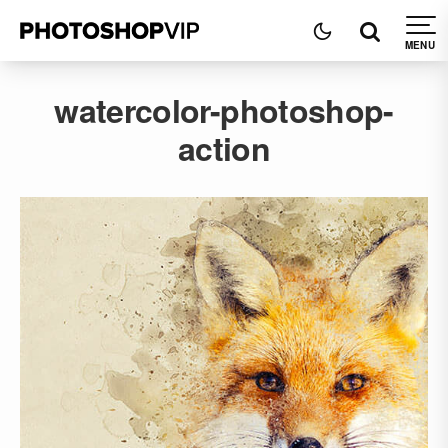
watercolor-photoshop-
action