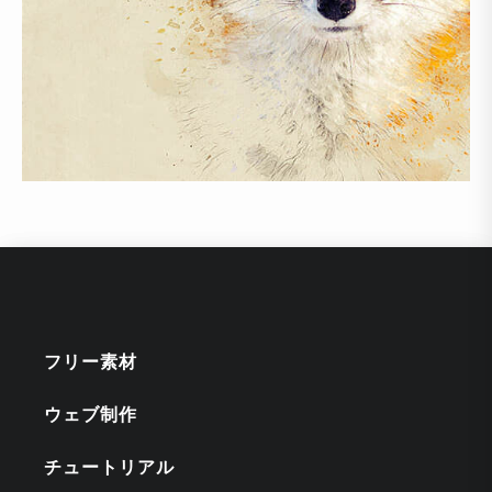
フリー素材
ウェブ制作
チュートリアル