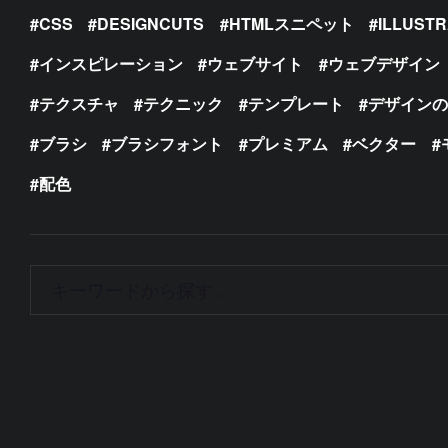
CSS
DESIGNCUTS
HTMLスニペット
ILLUST
インスピレーション
ウェブサイト
ウェブデザイン
テクスチャ
テクニック
テンプレート
デザイン
ブラシ
ブラシフォント
プレミアム
ベクター
配色