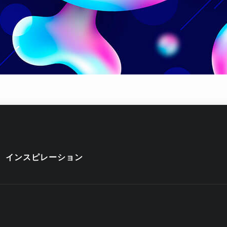
インスピレーション