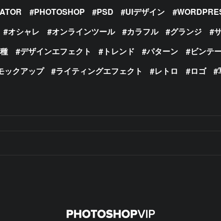
RATOR
PHOTOSHOP
PSD
UIデザイン
WORDPRE
オシャレ
オンラインツール
カラフル
グランジ
の種
デザインエフェクト
トレンド
パターン
ビンテ
モックアップ
ライティングエフェクト
レトロ
ロゴ