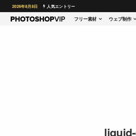
2026年8月8日
人気エントリー
フリー素材
ウェブ制作
liquid