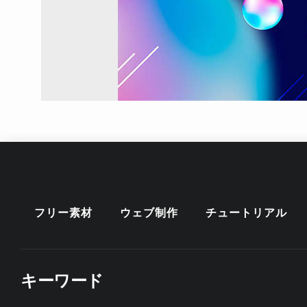
フリー素材
ウェブ制作
チュートリアル
キーワード