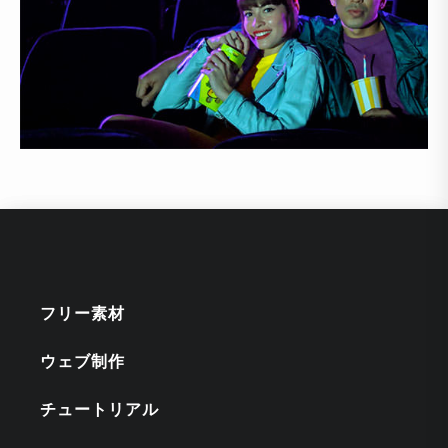
フリー素材
ウェブ制作
チュートリアル