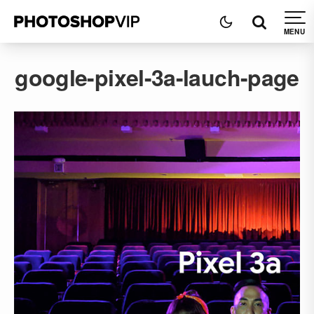
google-pixel-3a-lauch-page