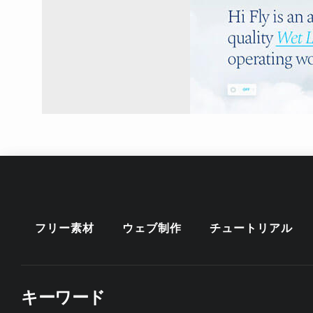
フリー素材
ウェブ制作
チュートリアル
キーワード