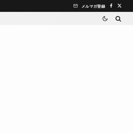
メルマガ登録