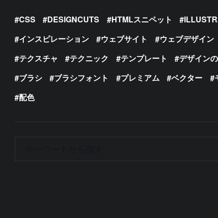
CSS
DESIGNCUTS
HTMLスニペット
ILLUST
インスピレーション
ウェブサイト
ウェブデザイン
テクスチャ
テクニック
テンプレート
デザイン
ブラシ
ブラシフォント
プレミアム
ベクター
配色