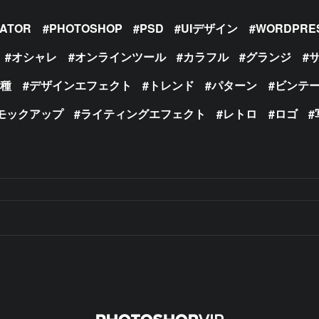
RATOR
PHOTOSHOP
PSD
UIデザイン
WORDPRE
オシャレ
オンラインツール
カラフル
グランジ
の種
デザインエフェクト
トレンド
パターン
ビンテ
モックアップ
ライティングエフェクト
レトロ
ロゴ