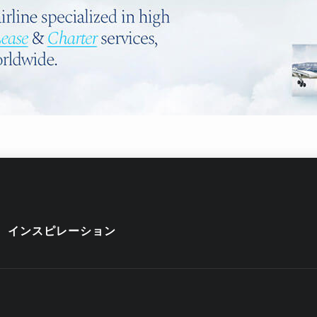
インスピレーション