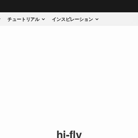
チュートリアル
インスピレーション
hi-fly