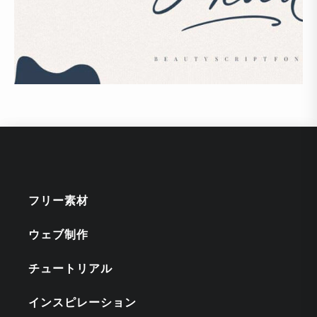
フリー素材
ウェブ制作
チュートリアル
インスピレーション