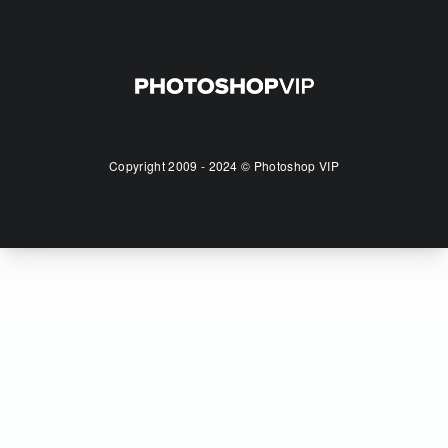
Copyright 2009 - 2024 © Photoshop VIP