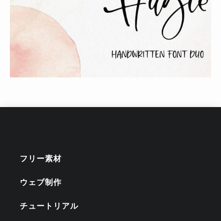
フリー素材
ウェブ制作
チュートリアル