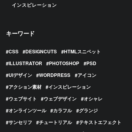
インスピレーション
キーワード
CSS
DESIGNCUTS
HTMLスニペット
ILLUSTRATOR
PHOTOSHOP
PSD
UIデザイン
WORDPRESS
アイコン
アクション素材
インスピレーション
ウェブサイト
ウェブデザイン
オシャレ
オンラインツール
カラフル
グランジ
サンセリフ
チュートリアル
テキストエフェクト