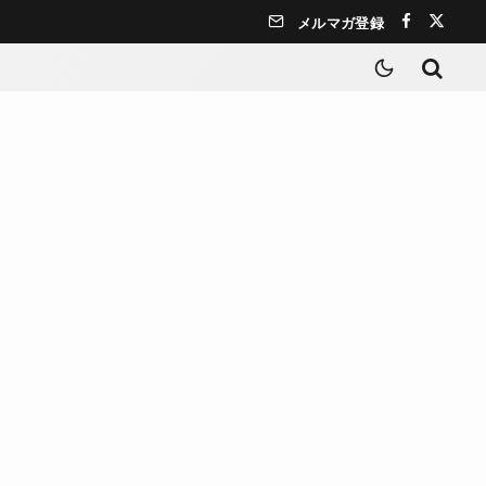
メルマガ登録