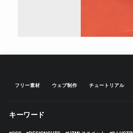
フリー素材
ウェブ制作
チュートリアル
キーワード