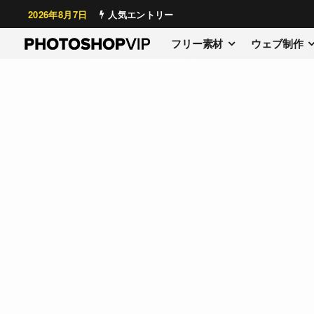
2026年8月7日
人気エントリー
フリー素材
ウェブ制作