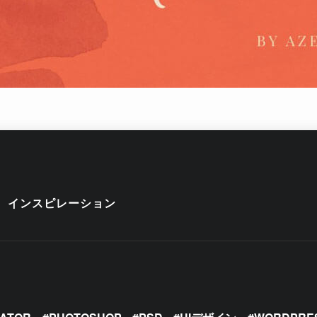
インスピレーション