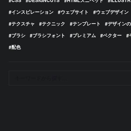
CSS
DESIGNCUTS
HTMLスニペット
ILLUST
インスピレーション
ウェブサイト
ウェブデザイン
テクスチャ
テクニック
テンプレート
デザイン
ブラシ
ブラシフォント
プレミアム
ベクター
配色