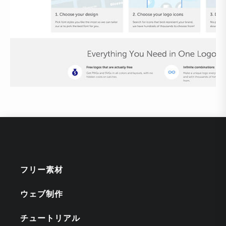
フリー素材
ウェブ制作
チュートリアル