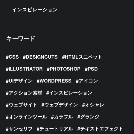
インスピレーション
キーワード
CSS
DESIGNCUTS
HTMLスニペット
ILLUSTRATOR
PHOTOSHOP
PSD
UIデザイン
WORDPRESS
アイコン
アクション素材
インスピレーション
ウェブサイト
ウェブデザイン
オシャレ
オンラインツール
カラフル
グランジ
サンセリフ
チュートリアル
テキストエフェクト