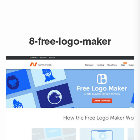
8-free-logo-maker