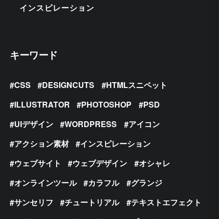
インスピレーション
キーワード
CSS
DESIGNCUTS
HTMLスニペット
ILLUSTRATOR
PHOTOSHOP
PSD
UIデザイン
WORDPRESS
アイコン
アクション素材
インスピレーション
ウェブサイト
ウェブデザイン
オシャレ
オンラインツール
カラフル
グランジ
サンセリフ
チュートリアル
テキストエフェクト