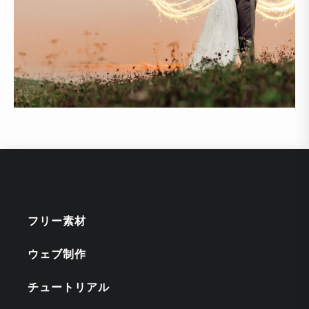
フリー素材
ウェブ制作
チュートリアル