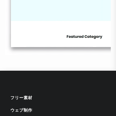
フリー素材
ウェブ制作