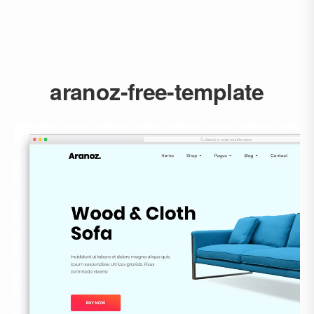
aranoz-free-template