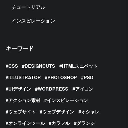
チュートリアル
インスピレーション
キーワード
CSS
DESIGNCUTS
HTMLスニペット
ILLUSTRATOR
PHOTOSHOP
PSD
UIデザイン
WORDPRESS
アイコン
アクション素材
インスピレーション
ウェブサイト
ウェブデザイン
オシャレ
オンラインツール
カラフル
グランジ