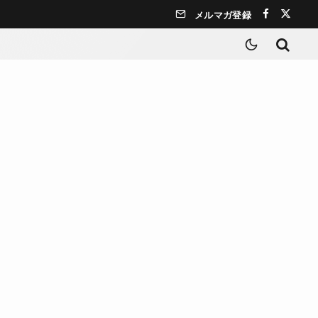
メルマガ登録