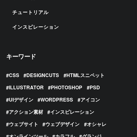
チュートリアル
インスピレーション
キーワード
CSS
DESIGNCUTS
HTMLスニペット
ILLUSTRATOR
PHOTOSHOP
PSD
UIデザイン
WORDPRESS
アイコン
アクション素材
インスピレーション
ウェブサイト
ウェブデザイン
オシャレ
オンラインツール
カラフル
グランジ