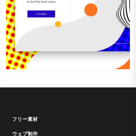
フリー素材
ウェブ制作