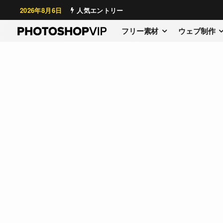
2026年8月6日
人気エントリー
フリー素材
ウェブ制作