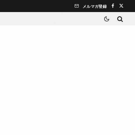
メルマガ登録