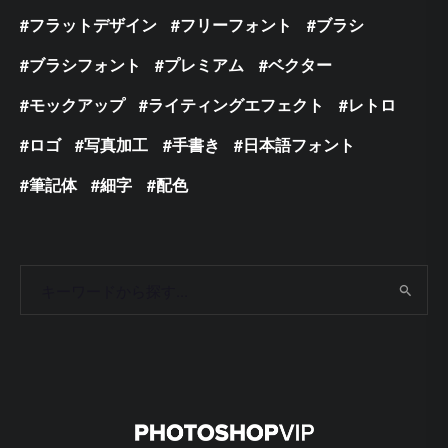
フラットデザイン
フリーフォント
ブラシ
ブラシフォント
プレミアム
ベクター
モックアップ
ライティングエフェクト
レトロ
ロゴ
写真加工
手書き
日本語フォント
筆記体
細字
配色