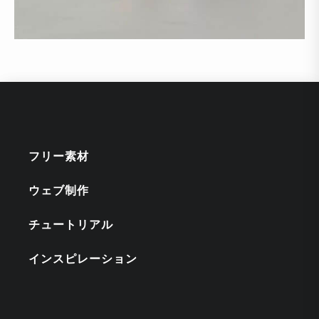
フリー素材
ウェブ制作
チュートリアル
インスピレーション