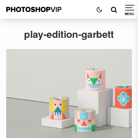
play-edition-garbett