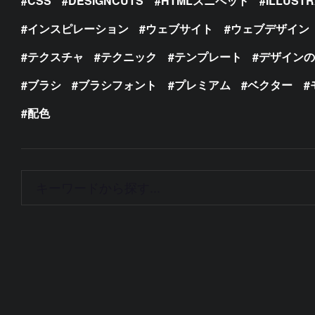
CSS
DESIGNCUTS
HTMLスニペット
ILLUST
インスピレーション
ウェブサイト
ウェブデザイン
テクスチャ
テクニック
テンプレート
デザイン
ブラシ
ブラシフォント
プレミアム
ベクター
配色