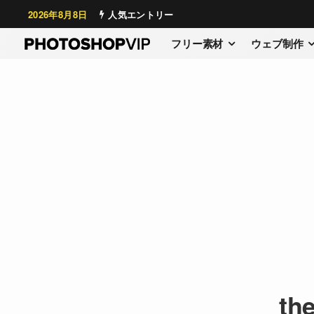
2026年8月8日
人気エントリー
フリー素材
ウェブ制作
the