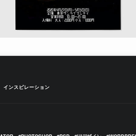
インスピレーション