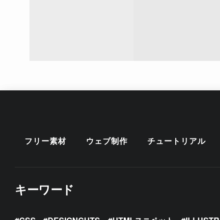
フリー素材
ウェブ制作
チュートリアル
キーワード