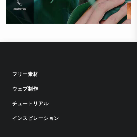
フリー素材
ウェブ制作
チュートリアル
インスピレーション