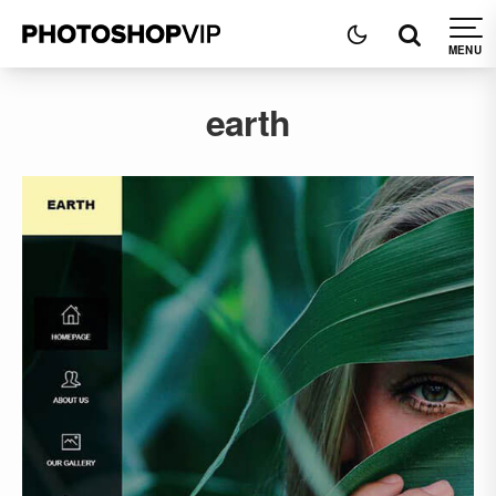
earth