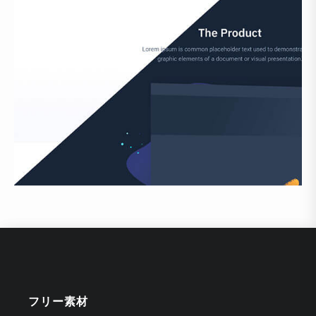
フリー素材