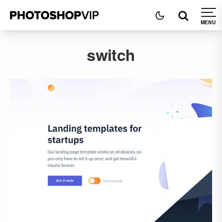
switch