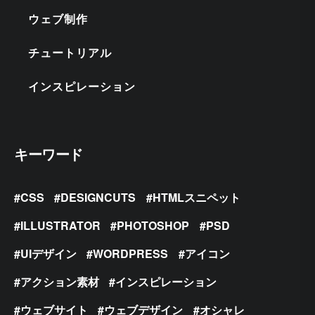
ウェブ制作
チュートリアル
インスピレーション
キーワード
CSS
DESIGNCUTS
HTMLスニペット
ILLUSTRATOR
PHOTOSHOP
PSD
UIデザイン
WORDPRESS
アイコン
アクション素材
インスピレーション
ウェブサイト
ウェブデザイン
オシャレ