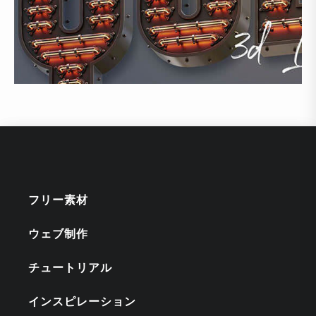
フリー素材
ウェブ制作
チュートリアル
インスピレーション