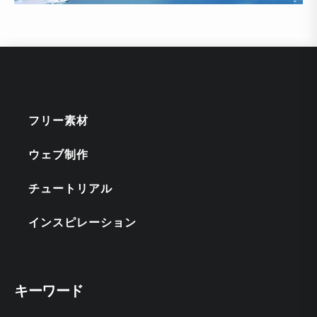
フリー素材
ウェブ制作
チュートリアル
インスピレーション
キーワード