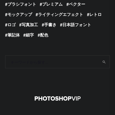
ブラシフォント
プレミアム
ベクター
モックアップ
ライティングエフェクト
レトロ
ロゴ
写真加工
手書き
日本語フォント
筆記体
細字
配色