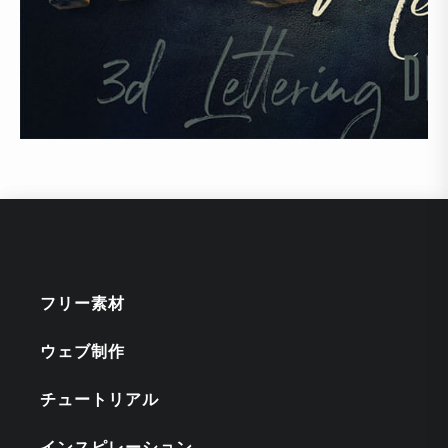
フリー素材
ウェブ制作
チュートリアル
インスピレーション