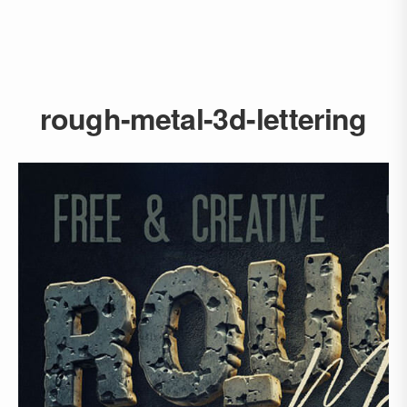
rough-metal-3d-lettering