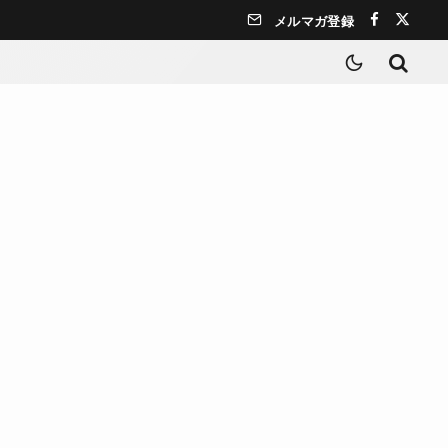
メルマガ登録