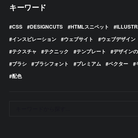
キーワード
CSS
DESIGNCUTS
HTMLスニペット
ILLUST
インスピレーション
ウェブサイト
ウェブデザイン
テクスチャ
テクニック
テンプレート
デザイン
ブラシ
ブラシフォント
プレミアム
ベクター
配色