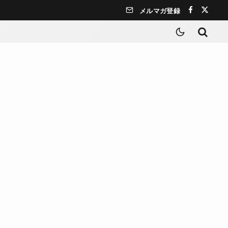
メルマガ登録