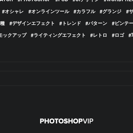
オシャレ
オンラインツール
カラフル
グランジ
の種
デザインエフェクト
トレンド
パターン
ビンテ
モックアップ
ライティングエフェクト
レトロ
ロゴ