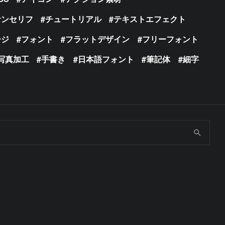
サンセリフ
チュートリアル
テキストエフェクト
ージ
フォント
フラットデザイン
フリーフォント
写真加工
手書き
日本語フォント
筆記体
細字