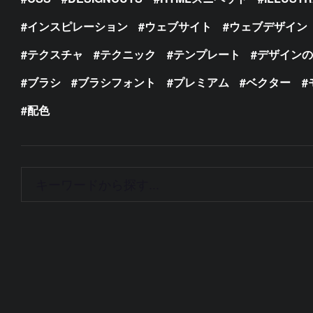
インスピレーション
ウェブサイト
ウェブデザイン
テクスチャ
テクニック
テンプレート
デザイン
ブラシ
ブラシフォント
プレミアム
ベクター
配色