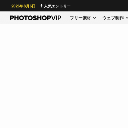
2026年8月6日
人気エントリー
フリー素材
ウェブ制作