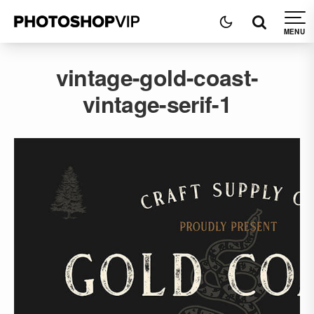
vintage-gold-coast-
vintage-serif-1