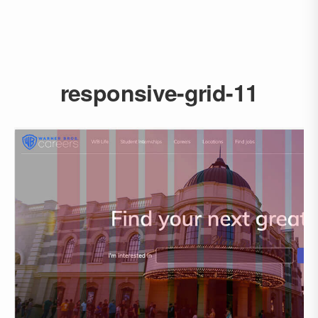
responsive-grid-11