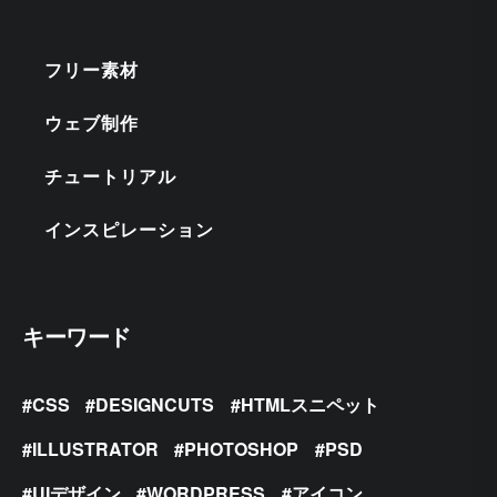
フリー素材
ウェブ制作
チュートリアル
インスピレーション
キーワード
CSS
DESIGNCUTS
HTMLスニペット
ILLUSTRATOR
PHOTOSHOP
PSD
UIデザイン
WORDPRESS
アイコン