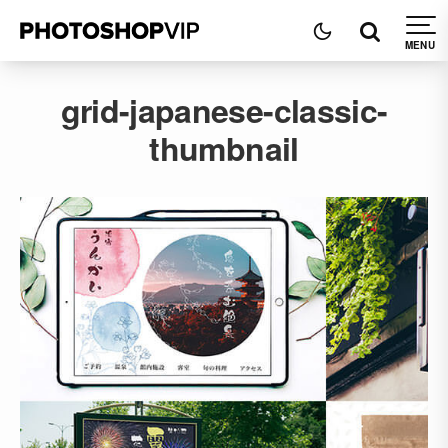
grid-japanese-classic-
thumbnail