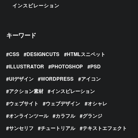
インスピレーション
キーワード
CSS
DESIGNCUTS
HTMLスニペット
ILLUSTRATOR
PHOTOSHOP
PSD
UIデザイン
WORDPRESS
アイコン
アクション素材
インスピレーション
ウェブサイト
ウェブデザイン
オシャレ
オンラインツール
カラフル
グランジ
サンセリフ
チュートリアル
テキストエフェクト