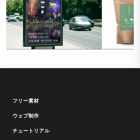
フリー素材
ウェブ制作
チュートリアル