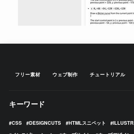
フリー素材
ウェブ制作
チュートリアル
キーワード
CSS
DESIGNCUTS
HTMLスニペット
ILLUST