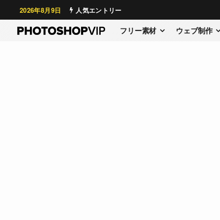
2026年8月9日
人気エントリー
フリー素材
ウェブ制作