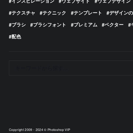
インスピレーション
ウェブサイト
ウェブデザイン
テクスチャ
テクニック
テンプレート
デザイン
ブラシ
ブラシフォント
プレミアム
ベクター
配色
Copyright 2009 - 2024 © Photoshop VIP