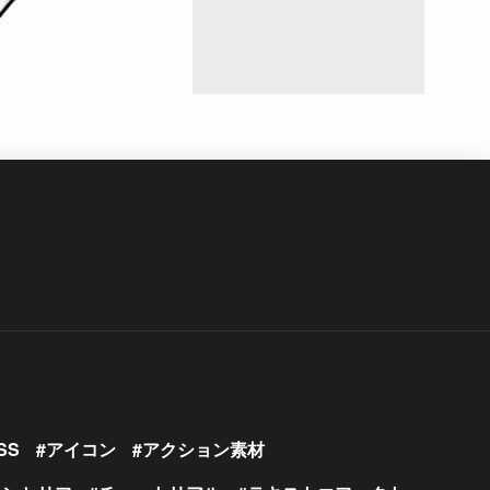
SS
アイコン
アクション素材