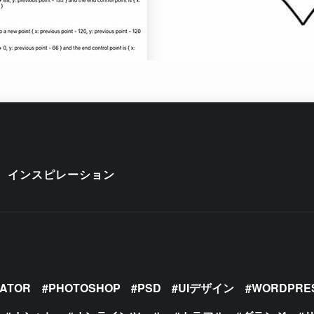
インスピレーション
RATOR
PHOTOSHOP
PSD
UIデザイン
WORDPRE