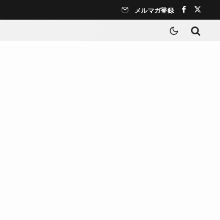
メルマガ登録