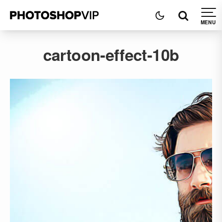
cartoon-effect-10b