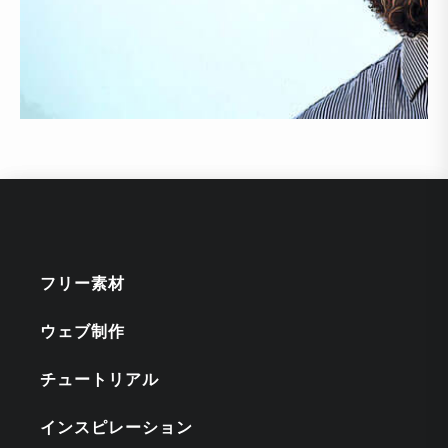
フリー素材
ウェブ制作
チュートリアル
インスピレーション