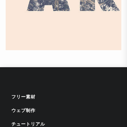
フリー素材
ウェブ制作
チュートリアル