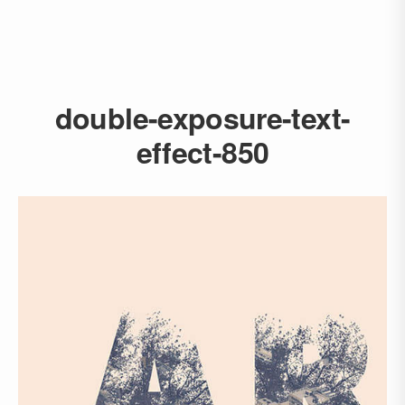
double-exposure-text-
effect-850