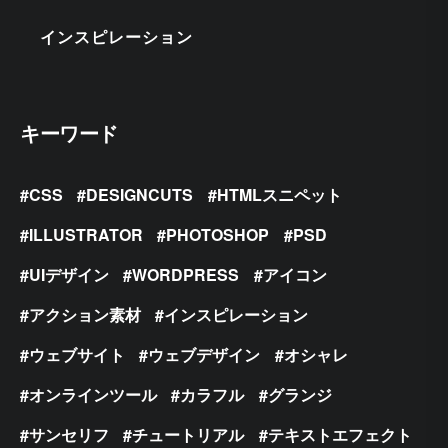
インスピレーション
キーワード
CSS
DESIGNCUTS
HTMLスニペット
ILLUSTRATOR
PHOTOSHOP
PSD
UIデザイン
WORDPRESS
アイコン
アクション素材
インスピレーション
ウェブサイト
ウェブデザイン
オシャレ
オンラインツール
カラフル
グランジ
サンセリフ
チュートリアル
テキストエフェクト