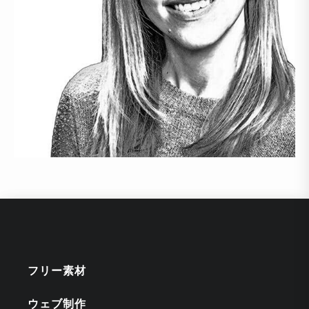
フリー素材
ウェブ制作