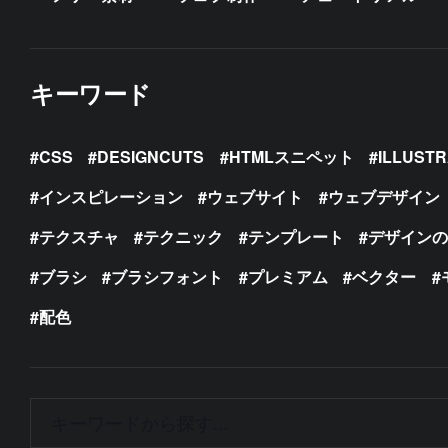
キーワード
CSS
DESIGNCUTS
HTMLスニペット
ILLUST
インスピレーション
ウェブサイト
ウェブデザイン
テクスチャ
テクニック
テンプレート
デザイン
ブラシ
ブラシフォント
プレミアム
ベクター
配色