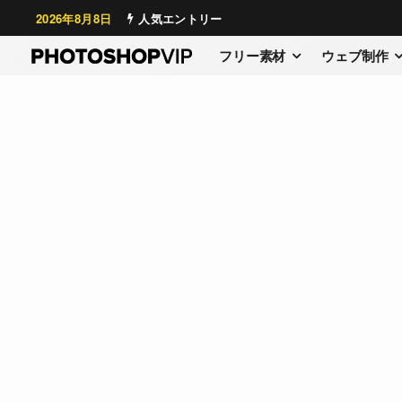
2026年8月8日
人気エントリー
フリー素材
ウェブ制作