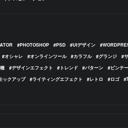
RATOR
PHOTOSHOP
PSD
UIデザイン
WORDPRE
オシャレ
オンラインツール
カラフル
グランジ
の種
デザインエフェクト
トレンド
パターン
ビンテ
モックアップ
ライティングエフェクト
レトロ
ロゴ