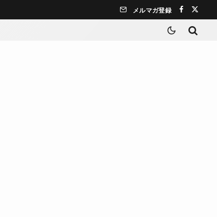
メルマガ登録