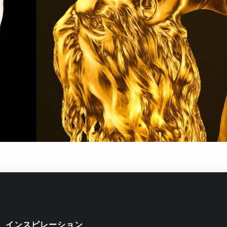
インスピレーション