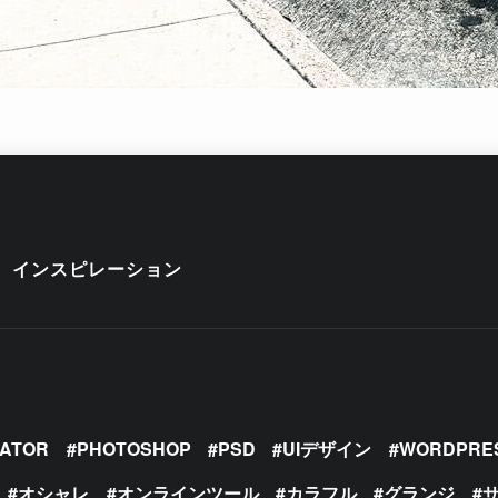
インスピレーション
RATOR
PHOTOSHOP
PSD
UIデザイン
WORDPRE
オシャレ
オンラインツール
カラフル
グランジ