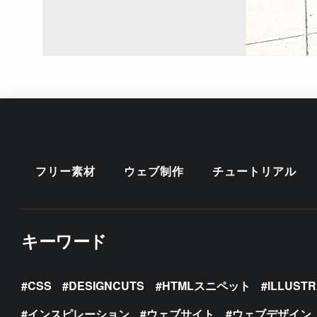
フリー素材
ウェブ制作
チュートリアル
キーワード
CSS
DESIGNCUTS
HTMLスニペット
ILLUST
インスピレーション
ウェブサイト
ウェブデザイン