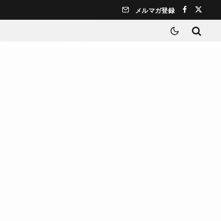
メルマガ登録