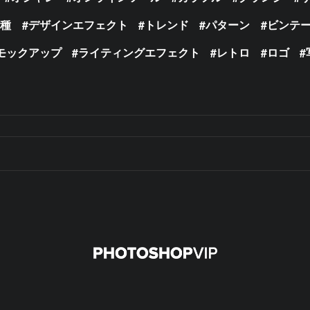
の種
デザインエフェクト
トレンド
パターン
ビンテ
モックアップ
ライティングエフェクト
レトロ
ロゴ