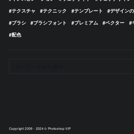
テクスチャ
テクニック
テンプレート
デザイン
ブラシ
ブラシフォント
プレミアム
ベクター
配色
Copyright 2009 - 2024 © Photoshop VIP