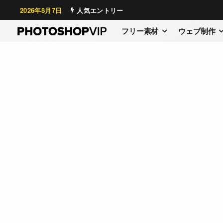
2026年8月7日
人気エントリー
フリー素材
ウェブ制作