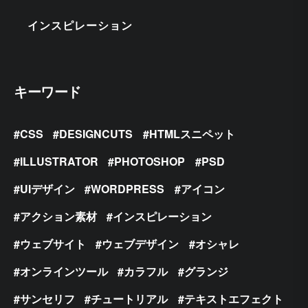
インスピレーション
キーワード
CSS
DESIGNCUTS
HTMLスニペット
ILLUSTRATOR
PHOTOSHOP
PSD
UIデザイン
WORDPRESS
アイコン
アクション素材
インスピレーション
ウェブサイト
ウェブデザイン
オシャレ
オンラインツール
カラフル
グランジ
サンセリフ
チュートリアル
テキストエフェクト