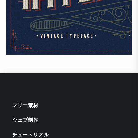
フリー素材
ウェブ制作
チュートリアル