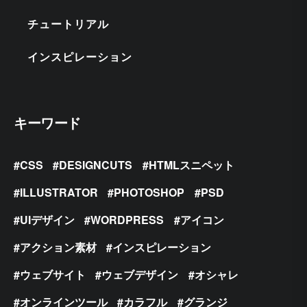
チュートリアル
インスピレーション
キーワード
CSS
DESIGNCUTS
HTMLスニペット
ILLUSTRATOR
PHOTOSHOP
PSD
UIデザイン
WORDPRESS
アイコン
アクション素材
インスピレーション
ウェブサイト
ウェブデザイン
オシャレ
オンラインツール
カラフル
グランジ