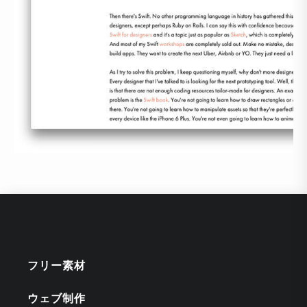
フリー素材
ウェブ制作