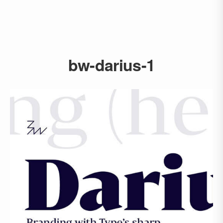
bw-darius-1