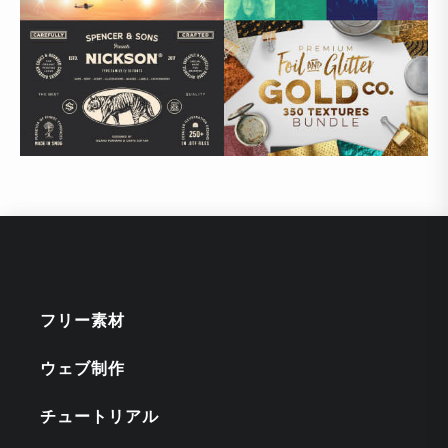
フリー素材
ウェブ制作
チュートリアル