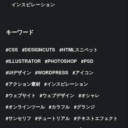
インスピレーション
キーワード
CSS
DESIGNCUTS
HTMLスニペット
ILLUSTRATOR
PHOTOSHOP
PSD
UIデザイン
WORDPRESS
アイコン
アクション素材
インスピレーション
ウェブサイト
ウェブデザイン
オシャレ
オンラインツール
カラフル
グランジ
サンセリフ
チュートリアル
テキストエフェクト