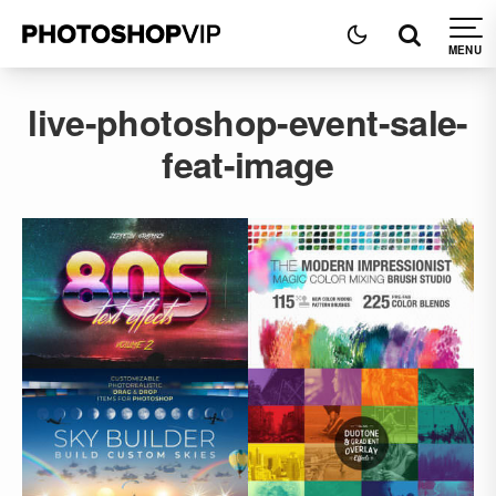
live-photoshop-event-sale-
feat-image