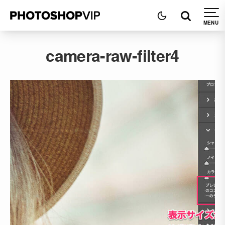
camera-raw-filter4