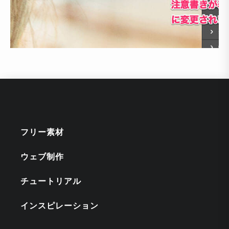
フリー素材
ウェブ制作
チュートリアル
インスピレーション