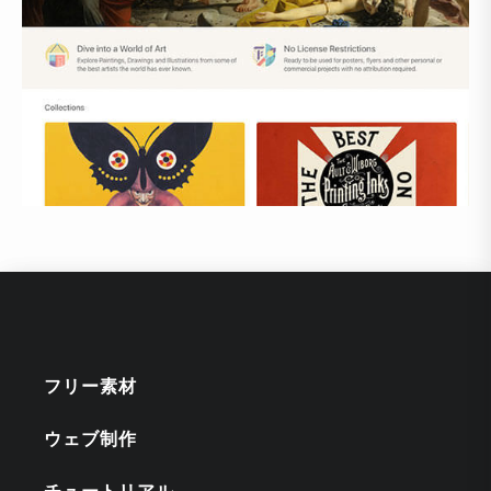
フリー素材
ウェブ制作
チュートリアル