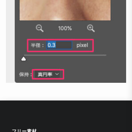
フリー素材