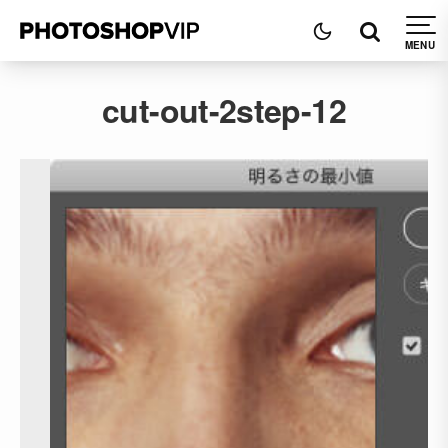
cut-out-2step-12