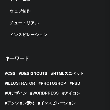
ウェブ制作
チュートリアル
インスピレーション
キーワード
CSS
DESIGNCUTS
HTMLスニペット
ILLUSTRATOR
PHOTOSHOP
PSD
UIデザイン
WORDPRESS
アイコン
アクション素材
インスピレーション