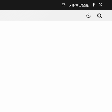
メルマガ登録