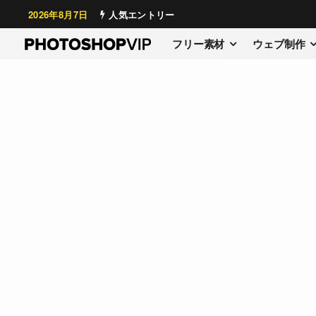
2026年8月7日
人気エントリー
フリー素材
ウェブ制作