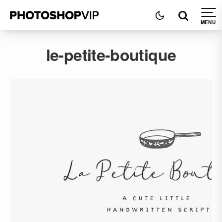
le-petite-boutique