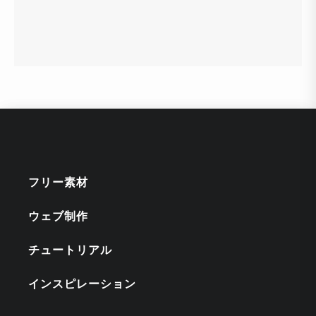
フリー素材
ウェブ制作
チュートリアル
インスピレーション